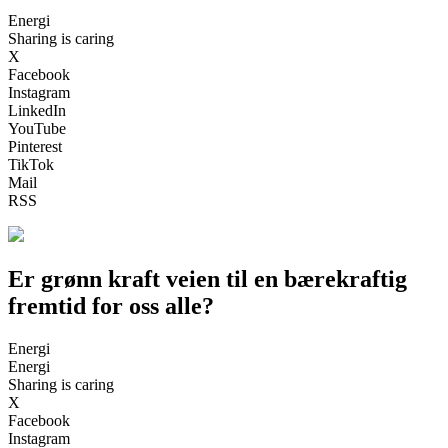
Energi
Sharing is caring
X
Facebook
Instagram
LinkedIn
YouTube
Pinterest
TikTok
Mail
RSS
Er grønn kraft veien til en bærekraftig
fremtid for oss alle?
Energi
Energi
Sharing is caring
X
Facebook
Instagram