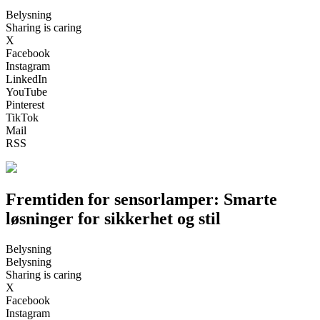
Belysning
Sharing is caring
X
Facebook
Instagram
LinkedIn
YouTube
Pinterest
TikTok
Mail
RSS
Fremtiden for sensorlamper: Smarte
løsninger for sikkerhet og stil
Belysning
Belysning
Sharing is caring
X
Facebook
Instagram