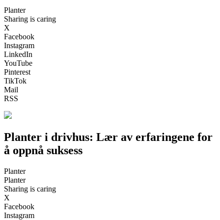
Planter
Sharing is caring
X
Facebook
Instagram
LinkedIn
YouTube
Pinterest
TikTok
Mail
RSS
Planter i drivhus: Lær av erfaringene for
å oppnå suksess
Planter
Planter
Sharing is caring
X
Facebook
Instagram