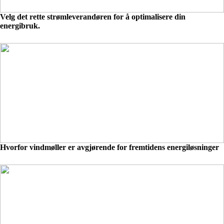
Velg det rette strømleverandøren for å optimalisere din
energibruk.
Hvorfor vindmøller er avgjørende for fremtidens energiløsninger