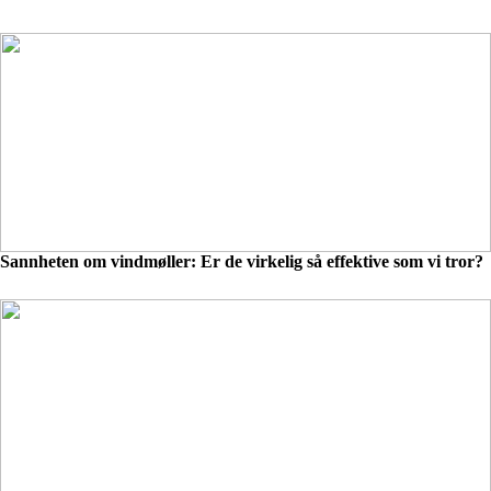
Sannheten om vindmøller: Er de virkelig så effektive som vi tror?