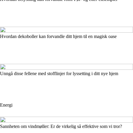
Hvordan dekoboller kan forvandle ditt hjem til en magisk oase
Unngå disse fellene med stofflinjer for lyssetting i ditt nye hjem
Energi
Sannheten om vindmøller: Er de virkelig så effektive som vi tror?