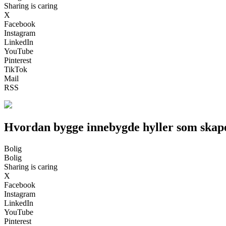
Sharing is caring
X
Facebook
Instagram
LinkedIn
YouTube
Pinterest
TikTok
Mail
RSS
Hvordan bygge innebygde hyller som skape
Bolig
Bolig
Sharing is caring
X
Facebook
Instagram
LinkedIn
YouTube
Pinterest