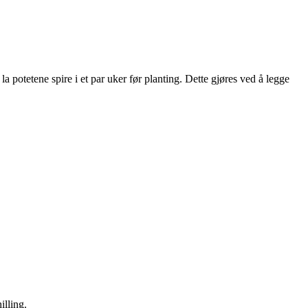
la potetene spire i et par uker før planting. Dette gjøres ved å legge
illing.